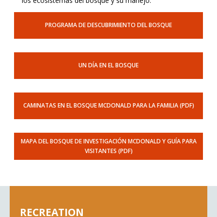
los ecosistemas del bosque y su manejo.
PROGRAMA DE DESCUBRIMIENTO DEL BOSQUE
UN DÍA EN EL BOSQUE
CAMINATAS EN EL BOSQUE MCDONALD PARA LA FAMILIA (PDF)
MAPA DEL BOSQUE DE INVESTIGACIÓN MCDONALD Y GUÍA PARA
VISITANTES (PDF)
RECREATION