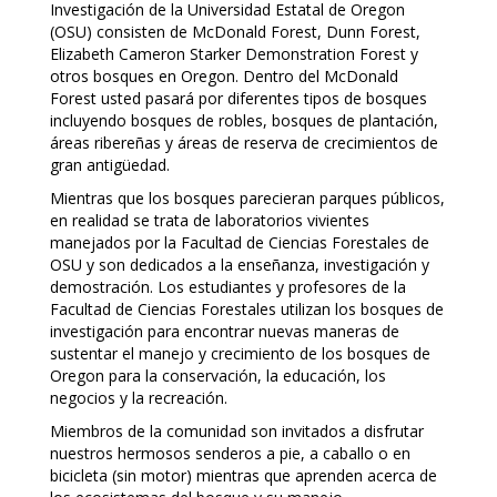
Investigación de la Universidad Estatal de Oregon
(OSU) consisten de McDonald Forest, Dunn Forest,
Elizabeth Cameron Starker Demonstration Forest y
otros bosques en Oregon. Dentro del McDonald
Forest usted pasará por diferentes tipos de bosques
incluyendo bosques de robles, bosques de plantación,
áreas ribereñas y áreas de reserva de crecimientos de
gran antigüedad.
Mientras que los bosques parecieran parques públicos,
en realidad se trata de laboratorios vivientes
manejados por la Facultad de Ciencias Forestales de
OSU y son dedicados a la enseñanza, investigación y
demostración. Los estudiantes y profesores de la
Facultad de Ciencias Forestales utilizan los bosques de
investigación para encontrar nuevas maneras de
sustentar el manejo y crecimiento de los bosques de
Oregon para la conservación, la educación, los
negocios y la recreación.
Miembros de la comunidad son invitados a disfrutar
nuestros hermosos senderos a pie, a caballo o en
bicicleta (sin motor) mientras que aprenden acerca de