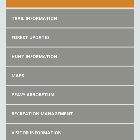
TRAIL INFORMATION
FOREST UPDATES
HUNT INFORMATION
MAPS
PEAVY ARBORETUM
RECREATION MANAGEMENT
VISITOR INFORMATION